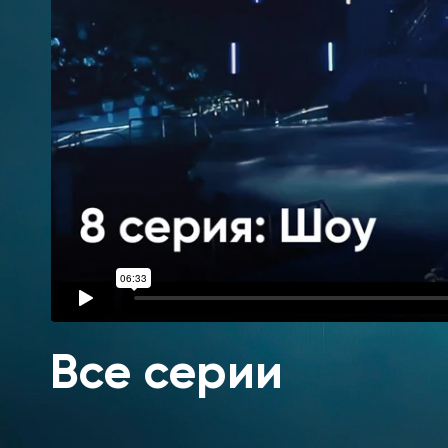
Все серии