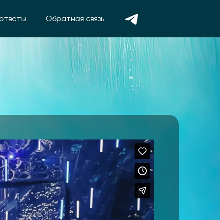
 ответы
Обратная связь