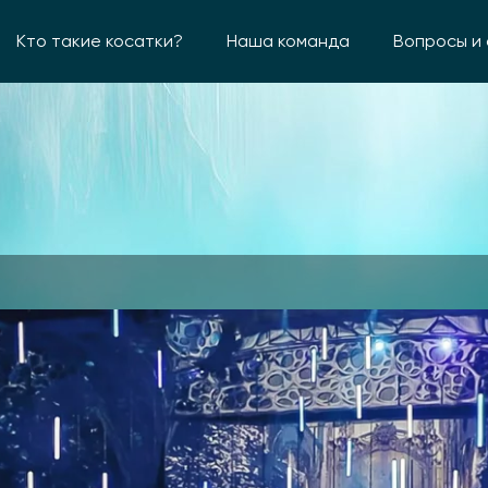
Кто такие косатки?
Наша команда
Вопросы и